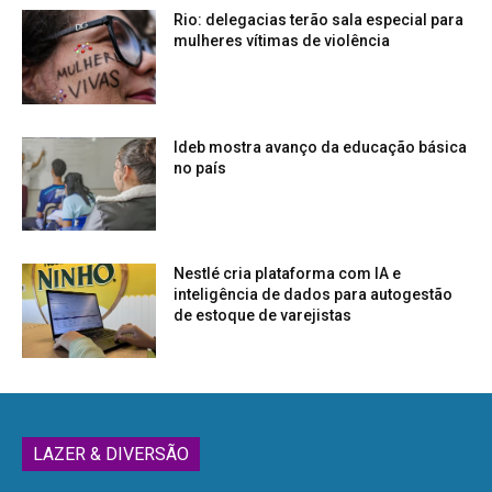
Rio: delegacias terão sala especial para
mulheres vítimas de violência
Ideb mostra avanço da educação básica
no país
Nestlé cria plataforma com IA e
inteligência de dados para autogestão
de estoque de varejistas
LAZER & DIVERSÃO