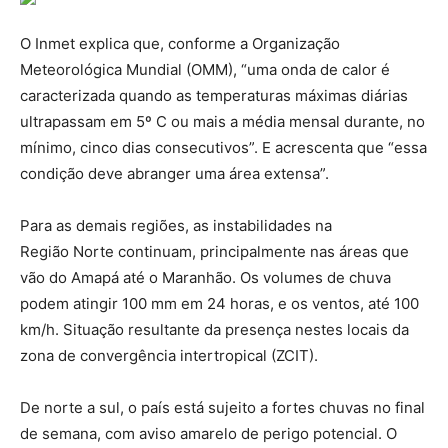
O Inmet explica que, conforme a Organização
Meteorológica Mundial (OMM), “uma onda de calor é
caracterizada quando as temperaturas máximas diárias
ultrapassam em 5º C ou mais a média mensal durante, no
mínimo, cinco dias consecutivos”. E acrescenta que “essa
condição deve abranger uma área extensa”.
Para as demais regiões, as instabilidades na
Região Norte continuam, principalmente nas áreas que
vão do Amapá até o Maranhão. Os volumes de chuva
podem atingir 100 mm em 24 horas, e os ventos, até 100
km/h. Situação resultante da presença nestes locais da
zona de convergência intertropical (ZCIT).
De norte a sul, o país está sujeito a fortes chuvas no final
de semana, com aviso amarelo de perigo potencial. O