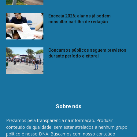
Encceja 2026: alunos já podem
consultar cartilha de redação
Concursos públicos seguem previstos
durante período eleitoral
Sobre nós
Prezamos pela transparência na informação. Produzir
conteúdo de qualidade, sem estar atrelados a nenhum grupo
político é nosso DNA. Buscamos com nosso conteúdo