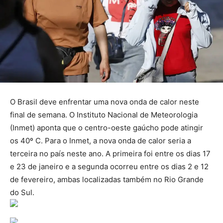
O Brasil deve enfrentar uma nova onda de calor neste
final de semana. O Instituto Nacional de Meteorologia
(Inmet) aponta que o centro-oeste gaúcho pode atingir
os 40º C. Para o Inmet, a nova onda de calor seria a
terceira no país neste ano. A primeira foi entre os dias 17
e 23 de janeiro e a segunda ocorreu entre os dias 2 e 12
de fevereiro, ambas localizadas também no Rio Grande
do Sul.