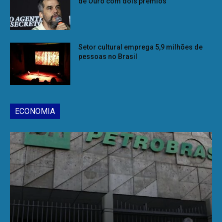
de Ouro com dois prêmios
Setor cultural emprega 5,9 milhões de
pessoas no Brasil
ECONOMIA