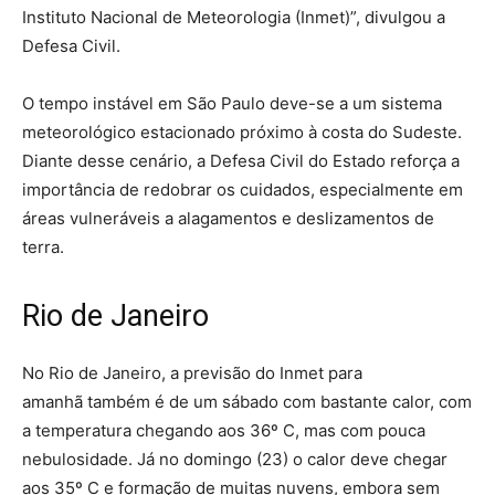
Instituto Nacional de Meteorologia (Inmet)”, divulgou a
Defesa Civil.
O tempo instável em São Paulo deve-se a um sistema
meteorológico estacionado próximo à costa do Sudeste.
Diante desse cenário, a Defesa Civil do Estado reforça a
importância de redobrar os cuidados, especialmente em
áreas vulneráveis a alagamentos e deslizamentos de
terra.
Rio de Janeiro
No Rio de Janeiro, a previsão do Inmet para
amanhã também é de um sábado com bastante calor, com
a temperatura chegando aos 36º C, mas com pouca
nebulosidade. Já no domingo (23) o calor deve chegar
aos 35º C e formação de muitas nuvens, embora sem