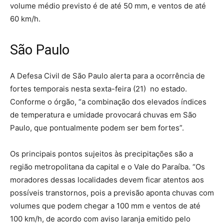
volume médio previsto é de até 50 mm, e ventos de até
60 km/h.
São Paulo
A Defesa Civil de São Paulo alerta para a ocorrência de
fortes temporais nesta sexta-feira (21) no estado.
Conforme o órgão, “a combinação dos elevados índices
de temperatura e umidade provocará chuvas em São
Paulo, que pontualmente podem ser bem fortes”.
Os principais pontos sujeitos às precipitações são a
região metropolitana da capital e o Vale do Paraíba. “Os
moradores dessas localidades devem ficar atentos aos
possíveis transtornos, pois a previsão aponta chuvas com
volumes que podem chegar a 100 mm e ventos de até
100 km/h, de acordo com aviso laranja emitido pelo