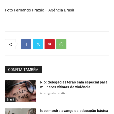
Foto Fernando Frazão – Agência Brasil
CONFIRA TAMBÉM:
Rio: delegacias terão sala especial para
mulheres vítimas de violência
6 de agosto de 2026
Brasil
Ideb mostra avanço da educação básica