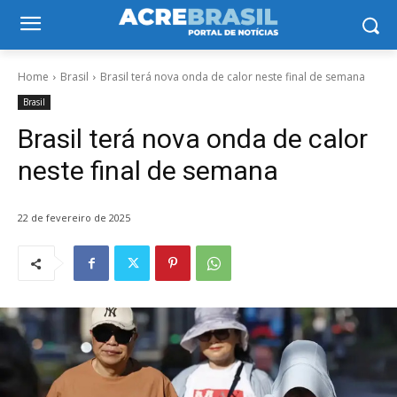
Home
Brasil
Brasil terá nova onda de calor neste final de semana
Brasil
Brasil terá nova onda de calor
neste final de semana
22 de fevereiro de 2025