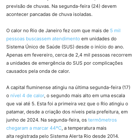
previsão de chuvas. Na segunda-feira (24) devem
acontecer pancadas de chuva isoladas.
O calor no Rio de Janeiro fez com que mais de
5 mil
pessoas buscassem atendimento
em unidades do
Sistema Único de Saúde (SUS) desde o início do ano.
Apenas em fevereiro, cerca de 2,4 mil pessoas recorrem
a unidades de emergência do SUS por complicações
causados pela onda de calor.
A capital fluminense atingiu na última segunda-feira (17)
o
nível 4 de calor
, o segundo mais alto em uma escala
que vai até 5. Esta foi a primeira vez que o Rio atingiu o
patamar, desde a criação dos níveis pela prefeitura, em
junho de 2024. Na segunda-feira, os
termômetros
chegaram a marcar 44ºC
, a temperatura mais
alta registrada pelo Sistema Alerta Rio desde 2014.